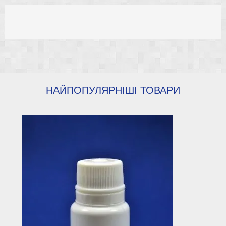
НАЙПОПУЛЯРНІШІ ТОВАРИ