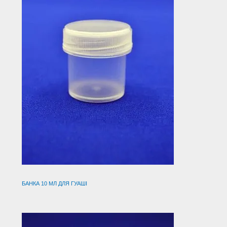
БАНКА 10 МЛ ДЛЯ ГУАШІ