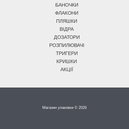
БАНОЧКИ
ФЛАКОНИ
ПЛЯШКИ
ВІДРА
ДОЗАТОРИ
РОЗПИЛЮВАЧІ
ТРИГЕРИ
КРИШКИ
АКЦІЇ
Магазин упаковки © 2026