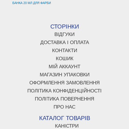
БАНКА 20 МЛ ДЛЯ ФАРБИ
СТОРІНКИ
ВІДГУКИ
ДОСТАВКА І ОПЛАТА
КОНТАКТИ
КОШИК
МІЙ АККАУНТ
МАГАЗИН УПАКОВКИ
ОФОРМЛЕННЯ ЗАМОВЛЕННЯ
ПОЛІТИКА КОНФІДЕНЦІЙНОСТІ
ПОЛІТИКА ПОВЕРНЕННЯ
ПРО НАС
КАТАЛОГ ТОВАРІВ
КАНІСТРИ