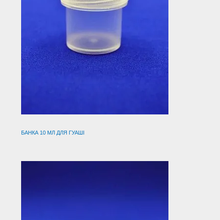
БАНКА 10 МЛ ДЛЯ ГУАШІ