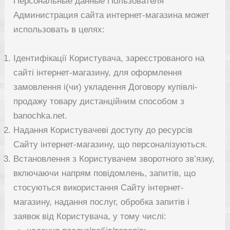
Персональные данные Пользователя
Администрация сайта интернет-магазина может
использовать в целях:
Ідентифікації Користувача, зареєстрованого на
сайті інтернет-магазину, для оформлення
замовлення і(чи) укладення Договору купівлі-
продажу товару дистанційним способом з
banochka.net.
Надання Користувачеві доступу до ресурсів
Сайту інтернет-магазину, що персоналізуються.
Встановлення з Користувачем зворотного зв’язку,
включаючи напрям повідомлень, запитів, що
стосуються використання Сайту інтернет-
магазину, надання послуг, обробка запитів і
заявок від Користувача, у тому числі: