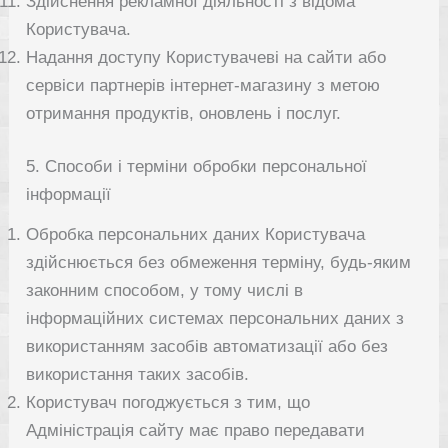
Здійснення рекламної діяльності з відома
Користувача.
Надання доступу Користувачеві на сайти або
сервіси партнерів інтернет-магазину з метою
отримання продуктів, оновлень і послуг.
5. Способи і терміни обробки персональної
інформації
Обробка персональних даних Користувача
здійснюється без обмеження терміну, будь-яким
законним способом, у тому числі в
інформаційних системах персональних даних з
використанням засобів автоматизації або без
використання таких засобів.
Користувач погоджується з тим, що
Адміністрація сайту має право передавати