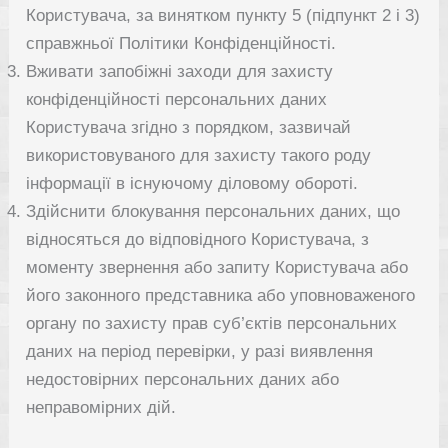
Користувача, за винятком пункту 5 (підпункт 2 і 3)
справжньої Політики Конфіденційності.
Вживати запобіжні заходи для захисту
конфіденційності персональних даних
Користувача згідно з порядком, зазвичай
використовуваного для захисту такого роду
інформації в існуючому діловому обороті.
Здійснити блокування персональних даних, що
відносяться до відповідного Користувача, з
моменту звернення або запиту Користувача або
його законного представника або уповноваженого
органу по захисту прав суб’єктів персональних
даних на період перевірки, у разі виявлення
недостовірних персональних даних або
неправомірних дій.