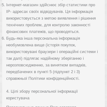
Інтернет-магазин здійснює збір статистики про
IP- адресах своїх відвідувачів. Ця інформація
використовується з метою виявлення і рішення
технічних проблем, для контролю законності
фінансових платежів, що проводяться.
Будь-яка інша персональна інформація
необумовлена вище (історія покупок,
використовувані браузери і операційні системи і
так далі) підлягає надійному зберіганню і
нерозповсюдженню, за винятком випадків,
передбачених в пункті 5 (підпункт 2 і 3)
справжньої Політики конфіденційності.
4. Цілі збору персональної інформації
користувача