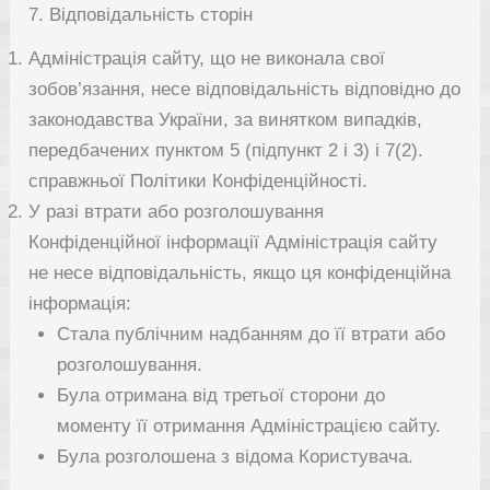
7. Відповідальність сторін
Адміністрація сайту, що не виконала свої
зобов’язання, несе відповідальність відповідно до
законодавства України, за винятком випадків,
передбачених пунктом 5 (підпункт 2 і 3) і 7(2).
справжньої Політики Конфіденційності.
У разі втрати або розголошування
Конфіденційної інформації Адміністрація сайту
не несе відповідальність, якщо ця конфіденційна
інформація:
Стала публічним надбанням до її втрати або
розголошування.
Була отримана від третьої сторони до
моменту її отримання Адміністрацією сайту.
Була розголошена з відома Користувача.