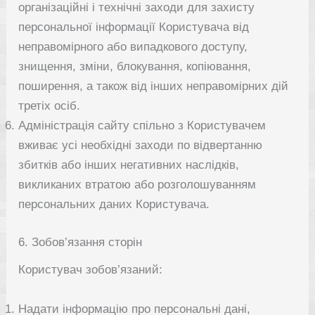
організаційні і технічні заходи для захисту
персональної інформації Користувача від
неправомірного або випадкового доступу,
знищення, зміни, блокування, копіювання,
поширення, а також від інших неправомірних дій
третіх осіб.
Адміністрація сайту спільно з Користувачем
вживає усі необхідні заходи по відвертанню
збитків або інших негативних наслідків,
викликаних втратою або розголошуванням
персональних даних Користувача.
6. Зобов’язання сторін
Користувач зобов’язаний:
Надати інформацію про персональні дані,