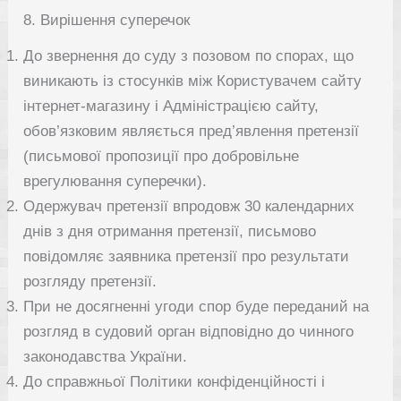
8. Вирішення суперечок
До звернення до суду з позовом по спорах, що
виникають із стосунків між Користувачем сайту
інтернет-магазину і Адміністрацією сайту,
обов’язковим являється пред’явлення претензії
(письмової пропозиції про добровільне
врегулювання суперечки).
Одержувач претензії впродовж 30 календарних
днів з дня отримання претензії, письмово
повідомляє заявника претензії про результати
розгляду претензії.
При не досягненні угоди спор буде переданий на
розгляд в судовий орган відповідно до чинного
законодавства України.
До справжньої Політики конфіденційності і