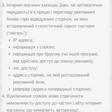
Інтернет-магазин захищає Дані, які автоматично
передаються в процесі перегляду рекламних
блоків і при відвідуванні сторінок, на яких
встановлений статистичний скрипт системи
(“піксель”):
IP адреса;
інформація з cookies;
інформація про браузер (чи іншій програмі,
яка здійснює доступ до показу реклами);
час доступу;
адреса сторінки, на якій розташований
рекламний блок;
реферер (адреса попередньої сторінки).
Відключення cookies може спричинити
неможливість доступу до частин сайту інтернет-
магазину, що вимагають авторизації.