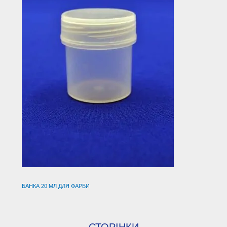
БАНКА 20 МЛ ДЛЯ ФАРБИ