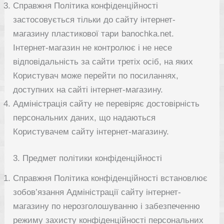
Справжня Політика конфіденційності
застосовується тільки до сайту інтернет-
магазину пластикової тари banochka.net.
Інтернет-магазин не контролює і не несе
відповідальність за сайти третіх осіб, на яких
Користувач може перейти по посиланнях,
доступних на сайті інтернет-магазину.
Адміністрація сайту не перевіряє достовірність
персональних даних, що надаються
Користувачем сайту інтернет-магазину.
3. Предмет політики конфіденційності
Справжня Політика конфіденційності встановлює
зобов’язання Адміністрації сайту інтернет-
магазину по нерозголошуванню і забезпеченню
режиму захисту конфіденційності персональних