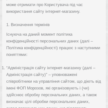
може отримати про Користувача під час
використання сайту інтернет-магазину.
1. Визначення термінів
Існуюча на даний момент політика
конфіденційності персональних даних (далі –
Політика конфіденційності) працює з наступними
поняттями:
“Адміністрація сайту інтернет-магазину (далі –
Адміністрація сайту)” – уповноважені
співробітники на управління сайтом, що діють від
імені ФОП Морозов, які організовують і (чи)
здійснює обробку персональних даних, а також
визначає цілі обробки персональних даних,