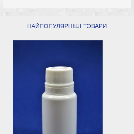
НАЙПОПУЛЯРНІШІ ТОВАРИ