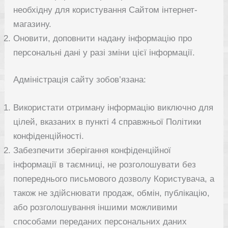
необхідну для користування Сайтом інтернет-
магазину.
Оновити, доповнити надану інформацію про
персональні дані у разі зміни цієї інформації.
Адміністрація сайту зобов’язана:
Використати отриману інформацію виключно для
цілей, вказаних в пункті 4 справжньої Політики
конфіденційності.
Забезпечити зберігання конфіденційної
інформації в таємниці, не розголошувати без
попереднього письмового дозволу Користувача, а
також не здійснювати продаж, обмін, публікацію,
або розголошування іншими можливими
способами переданих персональних даних