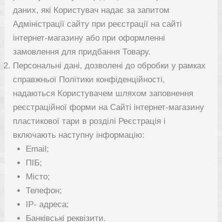
даних, які Користувач надає за запитом
Адміністрації сайту при реєстрації на сайті
інтернет-магазину або при оформленні
замовлення для придбання Товару.
Персональні дані, дозволені до обробки у рамках
справжньої Політики конфіденційності,
надаються Користувачем шляхом заповнення
реєстраційної форми на Сайті інтернет-магазину
пластикової тари в розділі Реєстрація і
включають наступну інформацію:
Email;
ПІБ;
Місто;
Телефон;
IP- адреса;
Банківські реквізити.