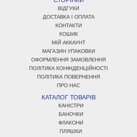
СТОРІНКИ
ВІДГУКИ
ДОСТАВКА І ОПЛАТА
КОНТАКТИ
КОШИК
МІЙ АККАУНТ
МАГАЗИН УПАКОВКИ
ОФОРМЛЕННЯ ЗАМОВЛЕННЯ
ПОЛІТИКА КОНФІДЕНЦІЙНОСТІ
ПОЛІТИКА ПОВЕРНЕННЯ
ПРО НАС
КАТАЛОГ ТОВАРІВ
КАНІСТРИ
БАНОЧКИ
ФЛАКОНИ
ПЛЯШКИ