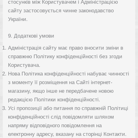
стосунків між Користувачем і Адміністрацією
сайту застосовується чинне законодавство
України.
9. Додаткові умови
Адміністрація сайту має право вносити зміни в
справжню Політику конфіденційності без згоди
Користувача.
Нова Політика конфіденційності набуває чинності
з моменту її розміщення на Сайті інтернет-
магазину, якщо інше не передбачене новою
редакцією Політики конфіденційності.
Усі пропозиції або питання по справжній Політиці
конфіденційності слід повідомляти шляхом
напряму відповідного повідомлення на
електронну адресу, вказану на сторінці Контакти.