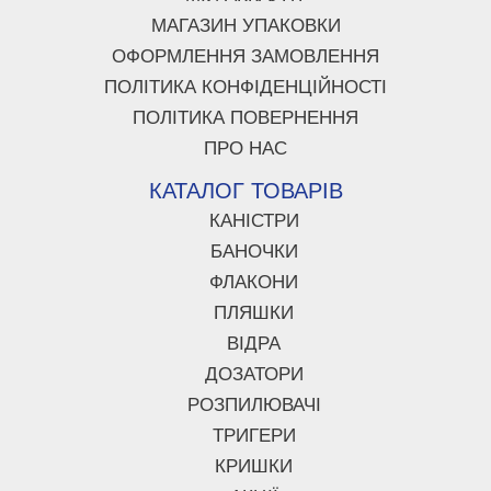
МАГАЗИН УПАКОВКИ
ОФОРМЛЕННЯ ЗАМОВЛЕННЯ
ПОЛІТИКА КОНФІДЕНЦІЙНОСТІ
ПОЛІТИКА ПОВЕРНЕННЯ
ПРО НАС
КАТАЛОГ ТОВАРІВ
КАНІСТРИ
БАНОЧКИ
ФЛАКОНИ
ПЛЯШКИ
ВІДРА
ДОЗАТОРИ
РОЗПИЛЮВАЧІ
ТРИГЕРИ
КРИШКИ