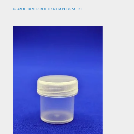
ФЛАКОН 10 МЛ З КОНТРОЛЕМ РОЗКРИТТЯ