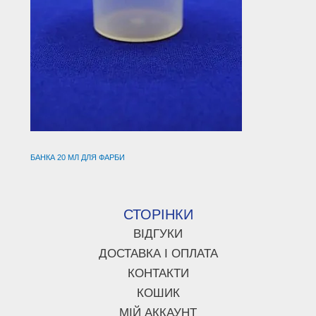
БАНКА 20 МЛ ДЛЯ ФАРБИ
СТОРІНКИ
ВІДГУКИ
ДОСТАВКА І ОПЛАТА
КОНТАКТИ
КОШИК
МІЙ АККАУНТ