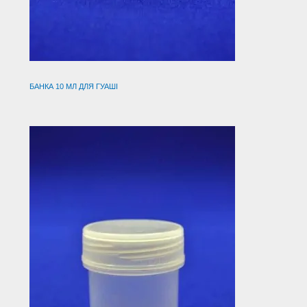
БАНКА 10 МЛ ДЛЯ ГУАШІ