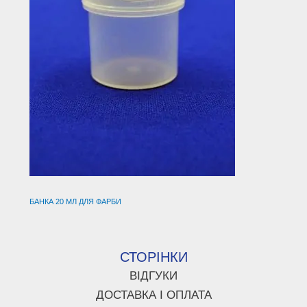
БАНКА 20 МЛ ДЛЯ ФАРБИ
СТОРІНКИ
ВІДГУКИ
ДОСТАВКА І ОПЛАТА