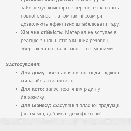
забезпечує комфортне перенесення навіть
повної ємності, а компактні розміри
дозволяють ефективно штабелювати тару.
Хімічна стійкість:
Матеріал не вступає в
реакцію з більшістю хімічних речовин,
зберігаючи їхні властивості незмінними.
Застосування:
Для дому:
зберігання питної води, рідкого
мила або антисептиків.
Для авто:
запас технічних рідин у
багажнику.
Для бізнесу:
фасування власної продукції
(автохімія, добрива, дезінфектори).