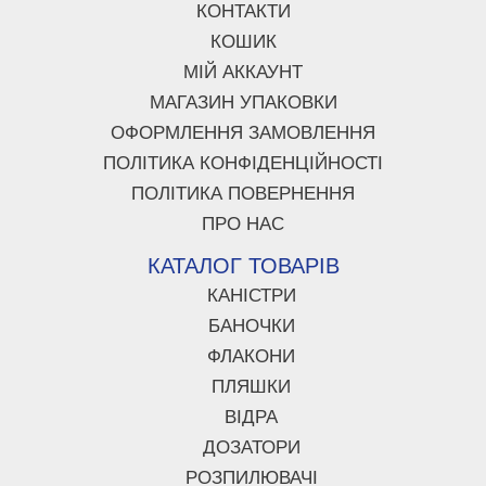
КОНТАКТИ
КОШИК
МІЙ АККАУНТ
МАГАЗИН УПАКОВКИ
ОФОРМЛЕННЯ ЗАМОВЛЕННЯ
ПОЛІТИКА КОНФІДЕНЦІЙНОСТІ
ПОЛІТИКА ПОВЕРНЕННЯ
ПРО НАС
КАТАЛОГ ТОВАРІВ
КАНІСТРИ
БАНОЧКИ
ФЛАКОНИ
ПЛЯШКИ
ВІДРА
ДОЗАТОРИ
РОЗПИЛЮВАЧІ