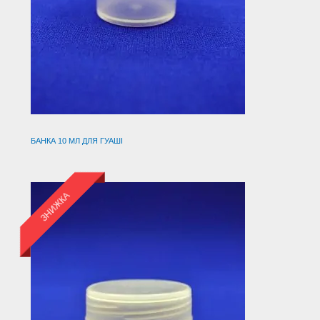
БАНКА 10 МЛ ДЛЯ ГУАШІ
ЗНИЖКА