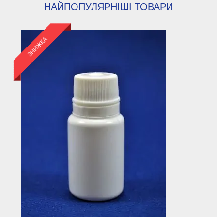
НАЙПОПУЛЯРНІШІ ТОВАРИ
ЗНИЖКА