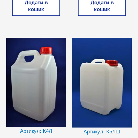
Додати в
Додати в
кошик
кошик
Артикул: К4Л
Артикул: К5ЛШ