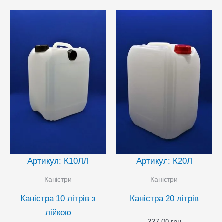
Артикул: К10ЛЛ
Артикул: К20Л
Каністри
Каністри
Каністра 10 літрів з
Каністра 20 літрів
лійкою
337,00
грн