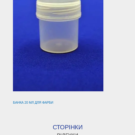
БАНКА 20 МЛ ДЛЯ ФАРБИ
СТОРІНКИ