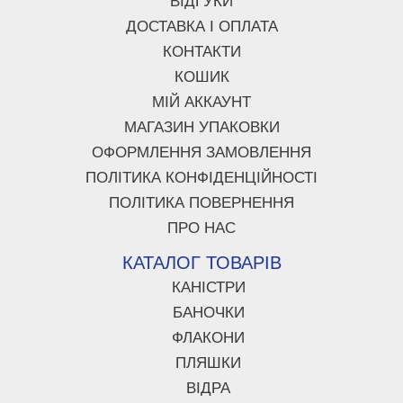
ВІДГУКИ
ДОСТАВКА І ОПЛАТА
КОНТАКТИ
КОШИК
МІЙ АККАУНТ
МАГАЗИН УПАКОВКИ
ОФОРМЛЕННЯ ЗАМОВЛЕННЯ
ПОЛІТИКА КОНФІДЕНЦІЙНОСТІ
ПОЛІТИКА ПОВЕРНЕННЯ
ПРО НАС
КАТАЛОГ ТОВАРІВ
КАНІСТРИ
БАНОЧКИ
ФЛАКОНИ
ПЛЯШКИ
ВІДРА