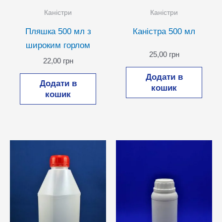
Каністри
Каністри
Пляшка 500 мл з
Каністра 500 мл
широким горлом
25,00
грн
22,00
грн
Додати в
Додати в
кошик
кошик