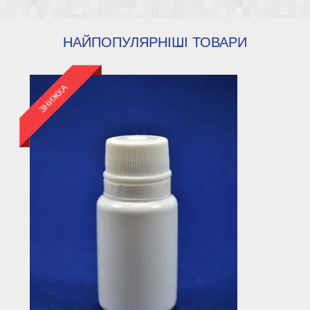
НАЙПОПУЛЯРНІШІ ТОВАРИ
ЗНИЖКА