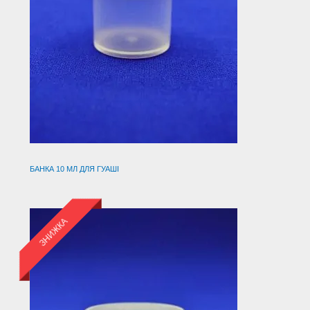
БАНКА 10 МЛ ДЛЯ ГУАШІ
ЗНИЖКА