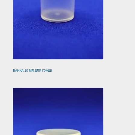
БАНКА 10 МЛ ДЛЯ ГУАШІ