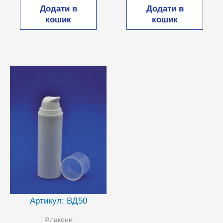
46,00 грн.
36,00 грн.
Додати в
Додати в
кошик
кошик
Артикул: ВД50
Флакони