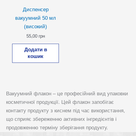
Диспенсер
вакуумний 50 мл
(високий)
55,00
грн
Додати в
кошик
Вакуумний флакон – це професійний вид упаковки
косметичної продукції. Цей флакон запобігає
контакту продукту з киснем під час використання,
що сприяє збереженню активних інгредієнтів і
продовженню терміну зберігання продукту.