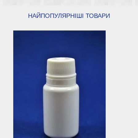
НАЙПОПУЛЯРНІШІ ТОВАРИ