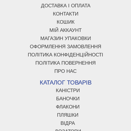
ДОСТАВКА І ОПЛАТА
КОНТАКТИ
КОШИК
МІЙ АККАУНТ
МАГАЗИН УПАКОВКИ
ОФОРМЛЕННЯ ЗАМОВЛЕННЯ
ПОЛІТИКА КОНФІДЕНЦІЙНОСТІ
ПОЛІТИКА ПОВЕРНЕННЯ
ПРО НАС
КАТАЛОГ ТОВАРІВ
КАНІСТРИ
БАНОЧКИ
ФЛАКОНИ
ПЛЯШКИ
ВІДРА