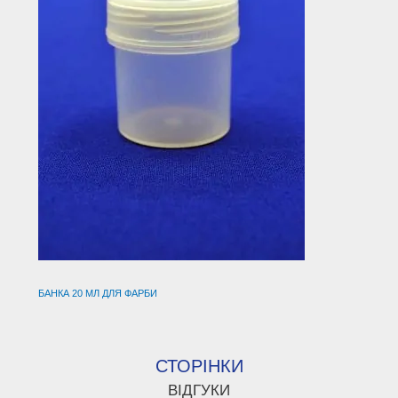
БАНКА 20 МЛ ДЛЯ ФАРБИ
СТОРІНКИ
ВІДГУКИ