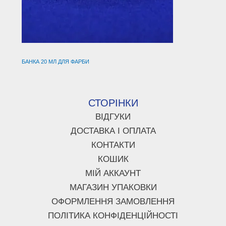
БАНКА 20 МЛ ДЛЯ ФАРБИ
СТОРІНКИ
ВІДГУКИ
ДОСТАВКА І ОПЛАТА
КОНТАКТИ
КОШИК
МІЙ АККАУНТ
МАГАЗИН УПАКОВКИ
ОФОРМЛЕННЯ ЗАМОВЛЕННЯ
ПОЛІТИКА КОНФІДЕНЦІЙНОСТІ