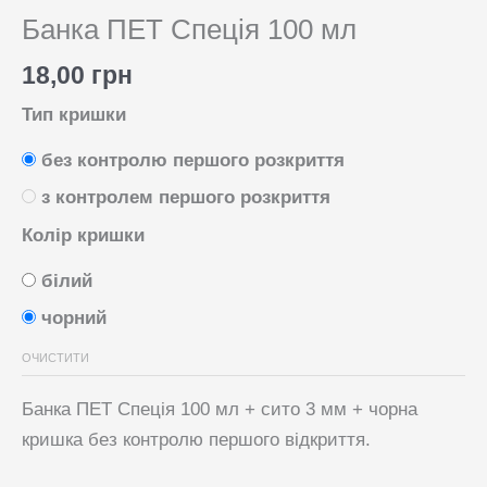
Банка ПЕТ Спеція 100 мл
18,00
грн
Тип кришки
без контролю першого розкриття
з контролем першого розкриття
Колір кришки
білий
чорний
ОЧИСТИТИ
Банка ПЕТ Спеція 100 мл + сито 3 мм + чорна
кришка без контролю першого відкриття.