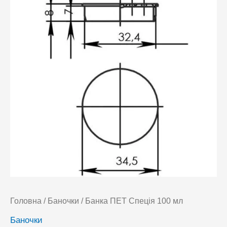
Головна
/
Баночки
/ Банка ПЕТ Спеція 100 мл
Баночки