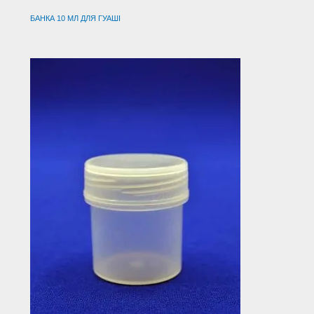
БАНКА 10 МЛ ДЛЯ ГУАШІ