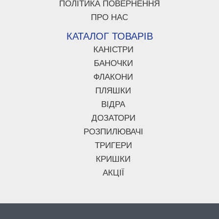
ПОЛІТИКА ПОВЕРНЕННЯ
ПРО НАС
КАТАЛОГ ТОВАРІВ
КАНІСТРИ
БАНОЧКИ
ФЛАКОНИ
ПЛЯШКИ
ВІДРА
ДОЗАТОРИ
РОЗПИЛЮВАЧІ
ТРИГЕРИ
КРИШКИ
АКЦІЇ