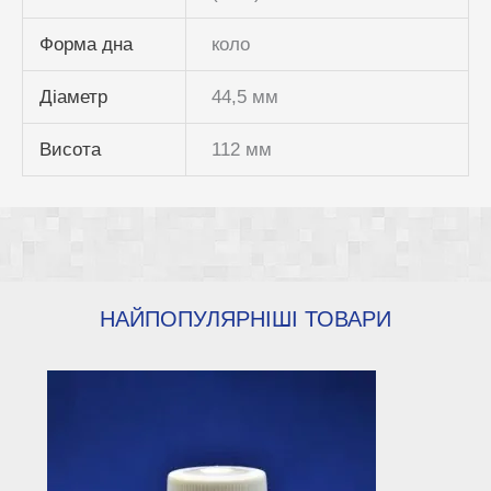
Форма дна
коло
Діаметр
44,5 мм
Висота
112 мм
НАЙПОПУЛЯРНІШІ ТОВАРИ