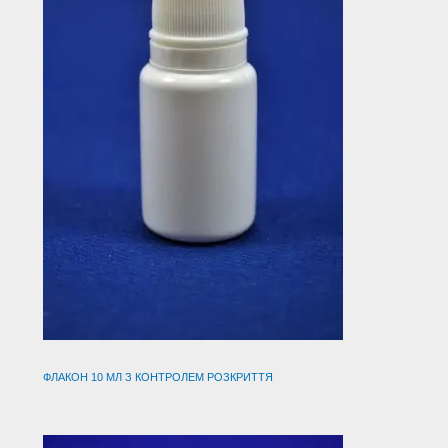
ФЛАКОН 10 МЛ З КОНТРОЛЕМ РОЗКРИТТЯ