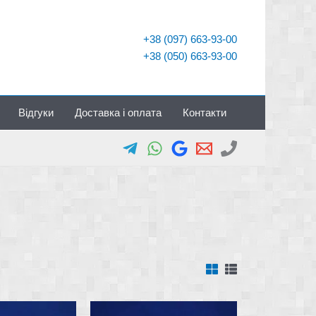
+38 (097) 663-93-00
+38 (050) 663-93-00
Відгуки
Доставка і оплата
Контакти