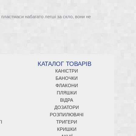
і пластмаси набагато легші за скло, вони не
КАТАЛОГ ТОВАРІВ
КАНІСТРИ
БАНОЧКИ
ФЛАКОНИ
ПЛЯШКИ
ВІДРА
ДОЗАТОРИ
РОЗПИЛЮВАЧІ
І
ТРИГЕРИ
КРИШКИ