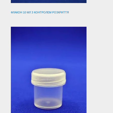
ФЛАКОН 10 МЛ З КОНТРОЛЕМ РОЗКРИТТЯ