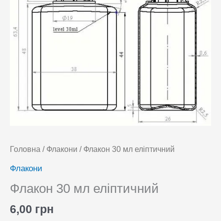
Головна
/
Флакони
/ Флакон 30 мл еліптичний
Флакони
Флакон 30 мл еліптичний
6,00
грн