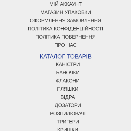
МІЙ АККАУНТ
МАГАЗИН УПАКОВКИ
ОФОРМЛЕННЯ ЗАМОВЛЕННЯ
ПОЛІТИКА КОНФІДЕНЦІЙНОСТІ
ПОЛІТИКА ПОВЕРНЕННЯ
ПРО НАС
КАТАЛОГ ТОВАРІВ
КАНІСТРИ
БАНОЧКИ
ФЛАКОНИ
ПЛЯШКИ
ВІДРА
ДОЗАТОРИ
РОЗПИЛЮВАЧІ
ТРИГЕРИ
КРИШКИ