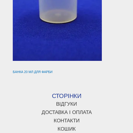
БАНКА 20 МЛ ДЛЯ ФАРБИ
СТОРІНКИ
ВІДГУКИ
ДОСТАВКА І ОПЛАТА
КОНТАКТИ
КОШИК