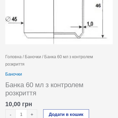
Головна
/
Баночки
/ Банка 60 мл з контролем
розкриття
Баночки
Банка 60 мл з контролем
розкриття
10,00
грн
Банка
Додати в кошик
-
+