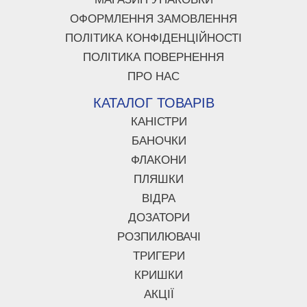
ОФОРМЛЕННЯ ЗАМОВЛЕННЯ
ПОЛІТИКА КОНФІДЕНЦІЙНОСТІ
ПОЛІТИКА ПОВЕРНЕННЯ
ПРО НАС
КАТАЛОГ ТОВАРІВ
КАНІСТРИ
БАНОЧКИ
ФЛАКОНИ
ПЛЯШКИ
ВІДРА
ДОЗАТОРИ
РОЗПИЛЮВАЧІ
ТРИГЕРИ
КРИШКИ
АКЦІЇ