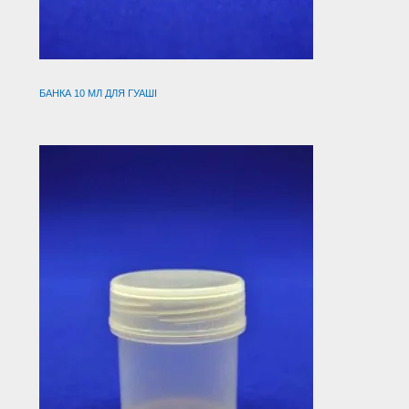
БАНКА 10 МЛ ДЛЯ ГУАШІ