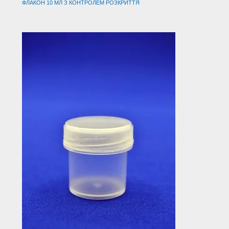
ФЛАКОН 10 МЛ З КОНТРОЛЕМ РОЗКРИТТЯ