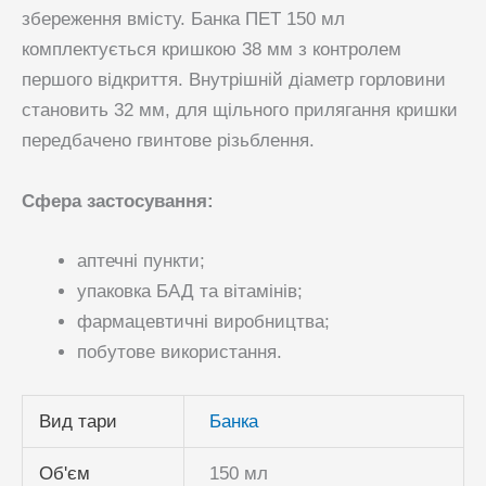
збереження вмісту. Банка ПЕТ 150 мл
комплектується кришкою 38 мм з контролем
першого відкриття. Внутрішній діаметр горловини
становить 32 мм, для щільного прилягання кришки
передбачено гвинтове різьблення.
Сфера застосування:
аптечні пункти;
упаковка БАД та вітамінів;
фармацевтичні виробництва;
побутове використання.
Вид тари
Банка
Об'єм
150 мл