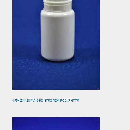
ФЛАКОН 10 МЛ З КОНТРОЛЕМ РОЗКРИТТЯ