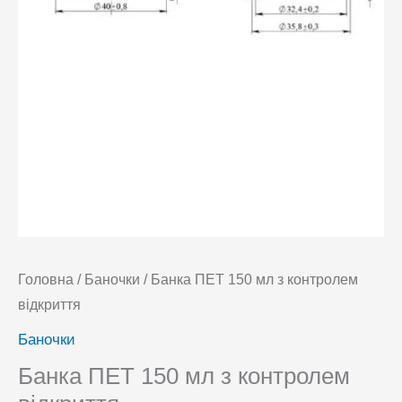
Головна
/
Баночки
/ Банка ПЕТ 150 мл з контролем
відкриття
Баночки
Банка ПЕТ 150 мл з контролем