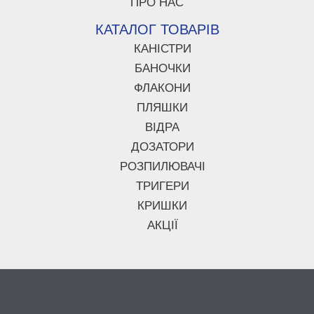
ПРО НАС
КАТАЛОГ ТОВАРІВ
КАНІСТРИ
БАНОЧКИ
ФЛАКОНИ
ПЛЯШКИ
ВІДРА
ДОЗАТОРИ
РОЗПИЛЮВАЧІ
ТРИГЕРИ
КРИШКИ
АКЦІЇ