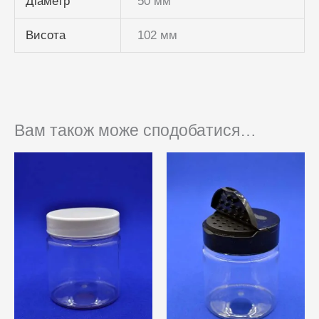
Діаметр
50 мм
Висота
102 мм
Вам також може сподобатися…