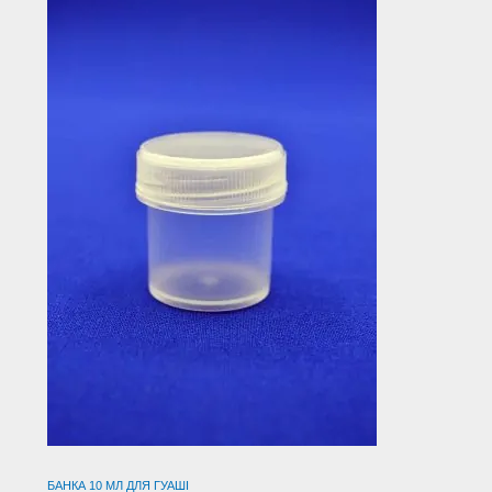
БАНКА 10 МЛ ДЛЯ ГУАШІ