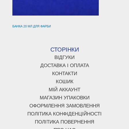
БАНКА 20 МЛ ДЛЯ ФАРБИ
СТОРІНКИ
ВІДГУКИ
ДОСТАВКА І ОПЛАТА
КОНТАКТИ
КОШИК
МІЙ АККАУНТ
МАГАЗИН УПАКОВКИ
ОФОРМЛЕННЯ ЗАМОВЛЕННЯ
ПОЛІТИКА КОНФІДЕНЦІЙНОСТІ
ПОЛІТИКА ПОВЕРНЕННЯ