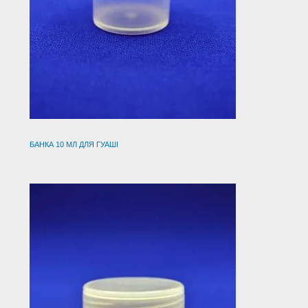
БАНКА 10 МЛ ДЛЯ ГУАШІ