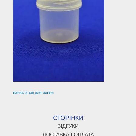
БАНКА 20 МЛ ДЛЯ ФАРБИ
СТОРІНКИ
ВІДГУКИ
ДОСТАВКА І ОПЛАТА