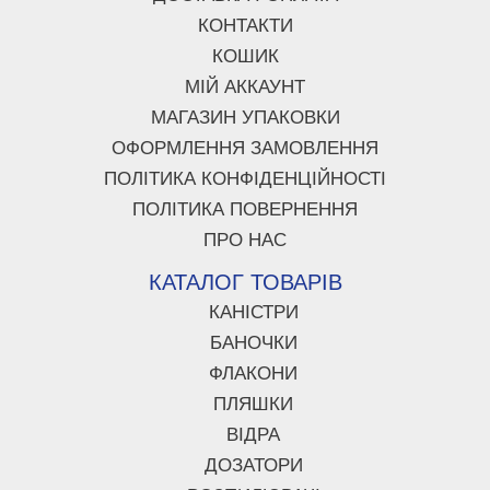
КОНТАКТИ
КОШИК
МІЙ АККАУНТ
МАГАЗИН УПАКОВКИ
ОФОРМЛЕННЯ ЗАМОВЛЕННЯ
ПОЛІТИКА КОНФІДЕНЦІЙНОСТІ
ПОЛІТИКА ПОВЕРНЕННЯ
ПРО НАС
КАТАЛОГ ТОВАРІВ
КАНІСТРИ
БАНОЧКИ
ФЛАКОНИ
ПЛЯШКИ
ВІДРА
ДОЗАТОРИ