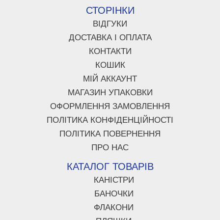
СТОРІНКИ
ВІДГУКИ
ДОСТАВКА І ОПЛАТА
КОНТАКТИ
КОШИК
МІЙ АККАУНТ
МАГАЗИН УПАКОВКИ
ОФОРМЛЕННЯ ЗАМОВЛЕННЯ
ПОЛІТИКА КОНФІДЕНЦІЙНОСТІ
ПОЛІТИКА ПОВЕРНЕННЯ
ПРО НАС
КАТАЛОГ ТОВАРІВ
КАНІСТРИ
БАНОЧКИ
ФЛАКОНИ