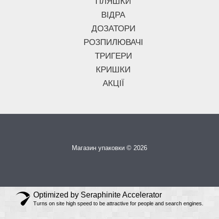
ПЛЯШКИ
ВІДРА
ДОЗАТОРИ
РОЗПИЛЮВАЧІ
ТРИГЕРИ
КРИШКИ
АКЦІЇ
Магазин упаковки © 2026
Optimized by Seraphinite Accelerator
Turns on site high speed to be attractive for people and search engines.