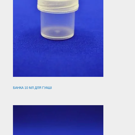
БАНКА 10 МЛ ДЛЯ ГУАШІ