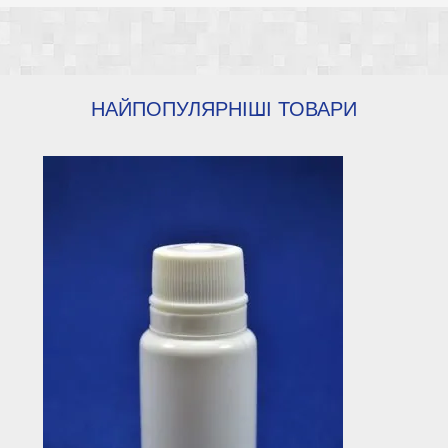
НАЙПОПУЛЯРНІШІ ТОВАРИ