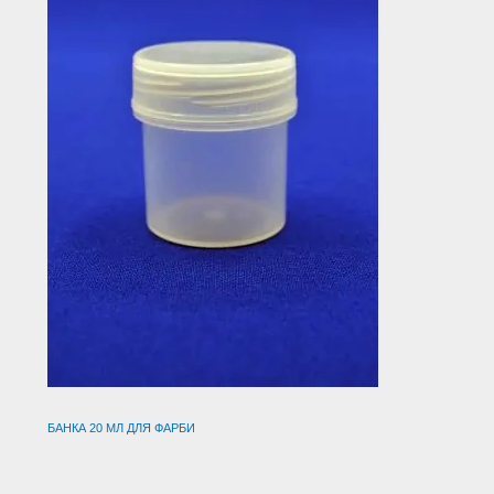
БАНКА 20 МЛ ДЛЯ ФАРБИ