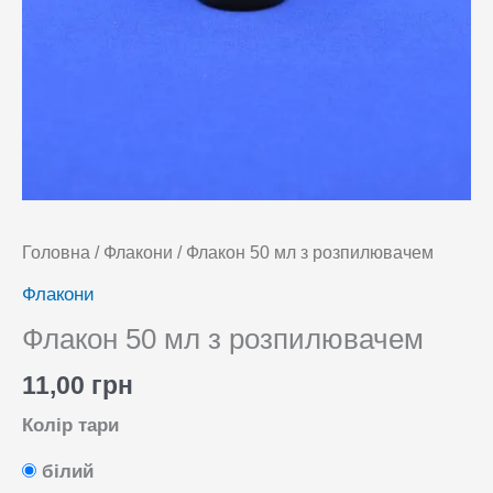
Головна
/
Флакони
/ Флакон 50 мл з розпилювачем
Флакони
Флакон 50 мл з розпилювачем
11,00
грн
Колір тари
білий