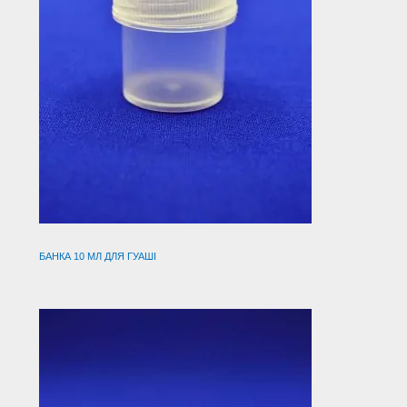
БАНКА 10 МЛ ДЛЯ ГУАШІ