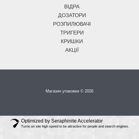
ВІДРА
ДОЗАТОРИ
РОЗПИЛЮВАЧІ
ТРИГЕРИ
КРИШКИ
АКЦІЇ
Магазин упаковки © 2026
Optimized by Seraphinite Accelerator
Turns on site high speed to be attractive for people and search engines.