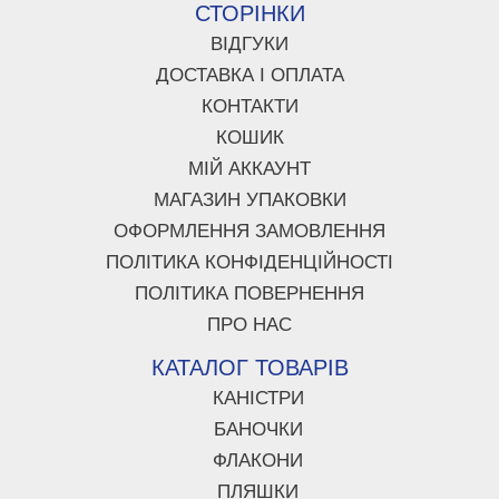
СТОРІНКИ
ВІДГУКИ
ДОСТАВКА І ОПЛАТА
КОНТАКТИ
КОШИК
МІЙ АККАУНТ
МАГАЗИН УПАКОВКИ
ОФОРМЛЕННЯ ЗАМОВЛЕННЯ
ПОЛІТИКА КОНФІДЕНЦІЙНОСТІ
ПОЛІТИКА ПОВЕРНЕННЯ
ПРО НАС
КАТАЛОГ ТОВАРІВ
КАНІСТРИ
БАНОЧКИ
ФЛАКОНИ
ПЛЯШКИ