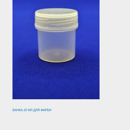
БАНКА 20 МЛ ДЛЯ ФАРБИ