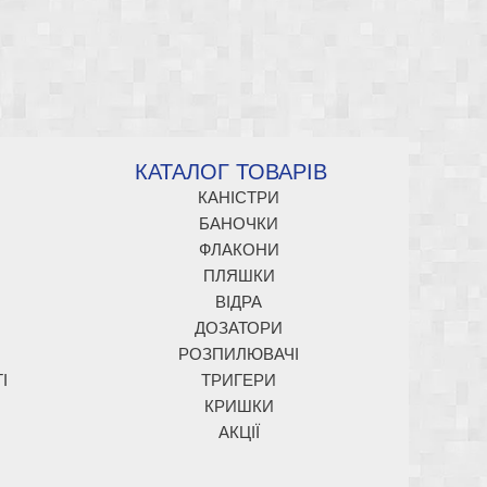
КАТАЛОГ ТОВАРІВ
КАНІСТРИ
БАНОЧКИ
ФЛАКОНИ
ПЛЯШКИ
ВІДРА
ДОЗАТОРИ
РОЗПИЛЮВАЧІ
І
ТРИГЕРИ
КРИШКИ
АКЦІЇ