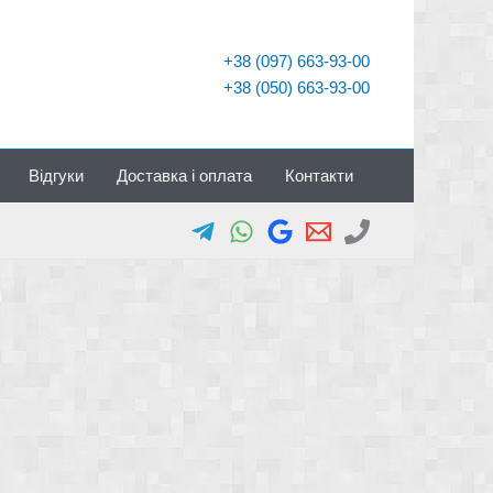
+38 (097) 663-93-00
+38 (050) 663-93-00
Відгуки
Доставка і оплата
Контакти