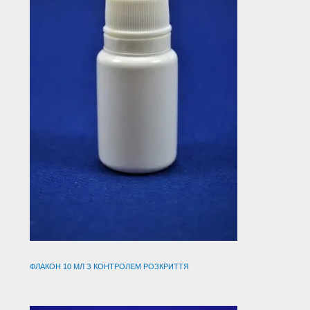
ФЛАКОН 10 МЛ З КОНТРОЛЕМ РОЗКРИТТЯ