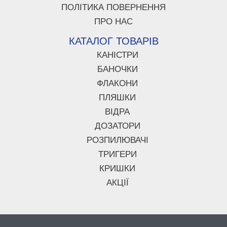
ПОЛІТИКА ПОВЕРНЕННЯ
ПРО НАС
КАТАЛОГ ТОВАРІВ
КАНІСТРИ
БАНОЧКИ
ФЛАКОНИ
ПЛЯШКИ
ВІДРА
ДОЗАТОРИ
РОЗПИЛЮВАЧІ
ТРИГЕРИ
КРИШКИ
АКЦІЇ