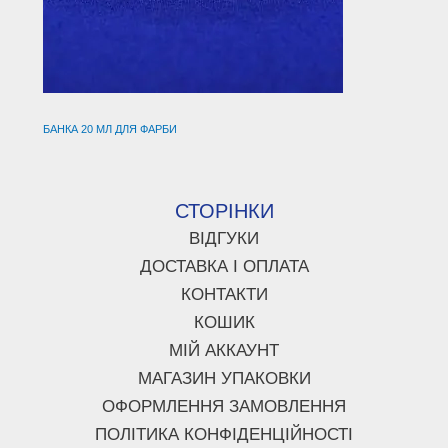
БАНКА 20 МЛ ДЛЯ ФАРБИ
СТОРІНКИ
ВІДГУКИ
ДОСТАВКА І ОПЛАТА
КОНТАКТИ
КОШИК
МІЙ АККАУНТ
МАГАЗИН УПАКОВКИ
ОФОРМЛЕННЯ ЗАМОВЛЕННЯ
ПОЛІТИКА КОНФІДЕНЦІЙНОСТІ