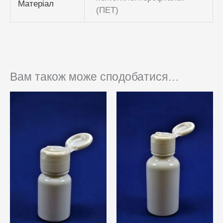
Матеріал
(ПЕТ)
Вам також може сподобатися…