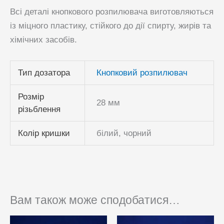
Всі деталі кнопкового розпилювача виготовляються
із міцного пластику, стійкого до дії спирту, жирів та
хімічних засобів.
Тип дозатора
Кнопковий розпилювач
Розмір
28 мм
різьблення
Колір кришки
білий, чорний
Вам також може сподобатися…