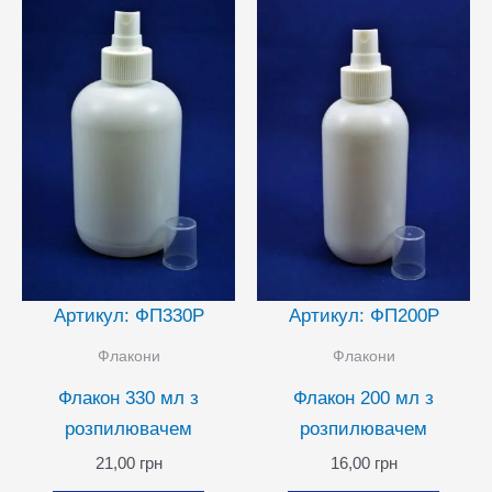
Артикул: ФП330Р
Артикул: ФП200Р
Флакони
Флакони
Флакон 330 мл з
Флакон 200 мл з
розпилювачем
розпилювачем
21,00
грн
16,00
грн