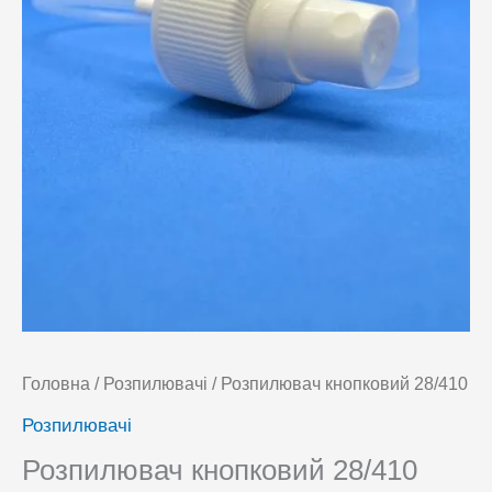
Головна
/
Розпилювачі
/ Розпилювач кнопковий 28/410
Розпилювачі
Розпилювач кнопковий 28/410