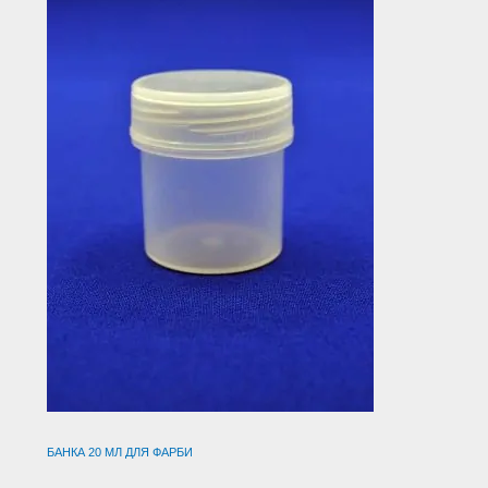
БАНКА 20 МЛ ДЛЯ ФАРБИ