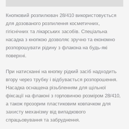
Кнопковий розпилювач 28/410 використовується
для дозованого розпилення косметичних,
гігієнічних та лікарських засобів. Спеціальна
насадка з кнопкою дозволяє зручно та економно
розпорошувати рідину з флакона на будь-які
поверхні.
При натисканні на кнопку рідкий засіб надходить
вгору через трубку і відбувається розпорошення.
Насадка оснащена різьбленням для щільної
фіксації на флаконі з горловиною розміром 28/410,
а також прозорим пластиковим ковпачком для
захисту механізму від випадкового
спрацьовування та забруднення.