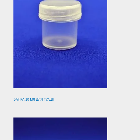
БАНКА 10 МЛ ДЛЯ ГУАШІ