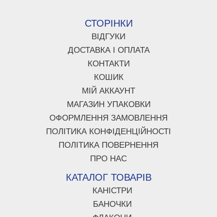
СТОРІНКИ
ВІДГУКИ
ДОСТАВКА І ОПЛАТА
КОНТАКТИ
КОШИК
МІЙ АККАУНТ
МАГАЗИН УПАКОВКИ
ОФОРМЛЕННЯ ЗАМОВЛЕННЯ
ПОЛІТИКА КОНФІДЕНЦІЙНОСТІ
ПОЛІТИКА ПОВЕРНЕННЯ
ПРО НАС
КАТАЛОГ ТОВАРІВ
КАНІСТРИ
БАНОЧКИ