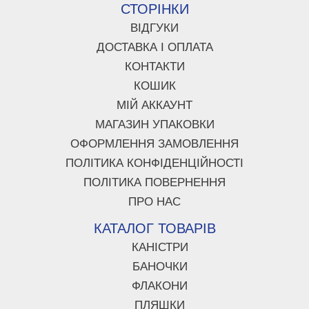
СТОРІНКИ
ВІДГУКИ
ДОСТАВКА І ОПЛАТА
КОНТАКТИ
КОШИК
МІЙ АККАУНТ
МАГАЗИН УПАКОВКИ
ОФОРМЛЕННЯ ЗАМОВЛЕННЯ
ПОЛІТИКА КОНФІДЕНЦІЙНОСТІ
ПОЛІТИКА ПОВЕРНЕННЯ
ПРО НАС
КАТАЛОГ ТОВАРІВ
КАНІСТРИ
БАНОЧКИ
ФЛАКОНИ
ПЛЯШКИ