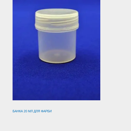
БАНКА 20 МЛ ДЛЯ ФАРБИ