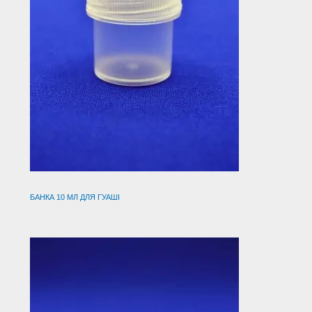
БАНКА 10 МЛ ДЛЯ ГУАШІ